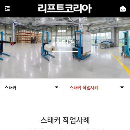
스태커
스태커
스태커 작업사례
스태커 작업사례