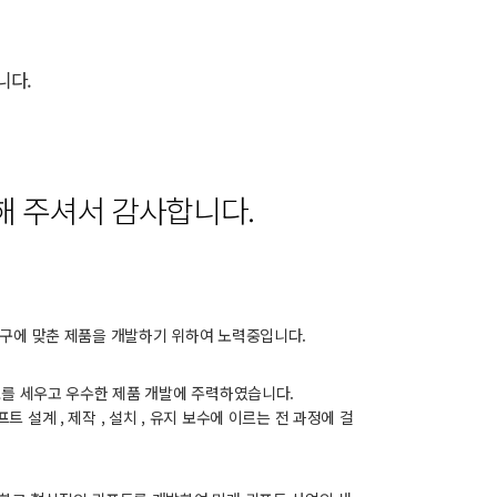
니다.
 주셔서 감사합니다.
요구에 맞춘 제품을 개발하기 위하여 노력중입니다.
표를 세우고 우수한 제품 개발에 주력하였습니다.
설계 , 제작 , 설치 , 유지 보수에 이르는 전 과정에 걸