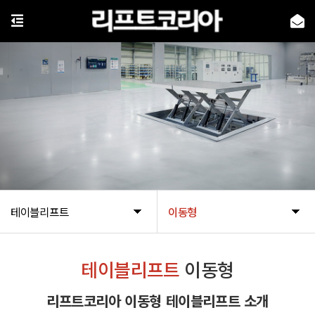
테이블리프트
이동형
테이블리프트
이동형
리프트코리아 이동형 테이블리프트 소개