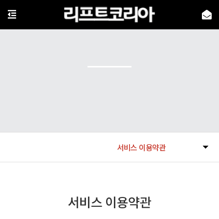
서비스 이용약관
서비스 이용약관