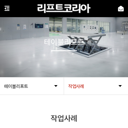
테이블리프트
테이블리프트
작업사례
작업사례