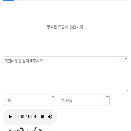
등록된 댓글이 없습니다.